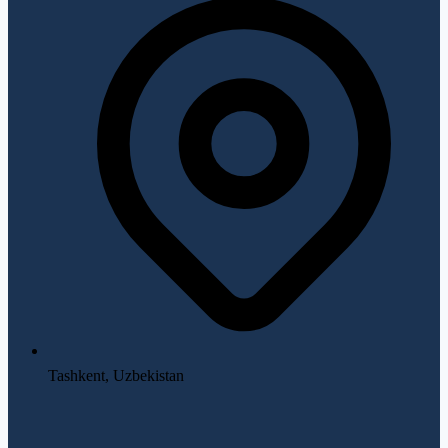
Tashkent, Uzbekistan