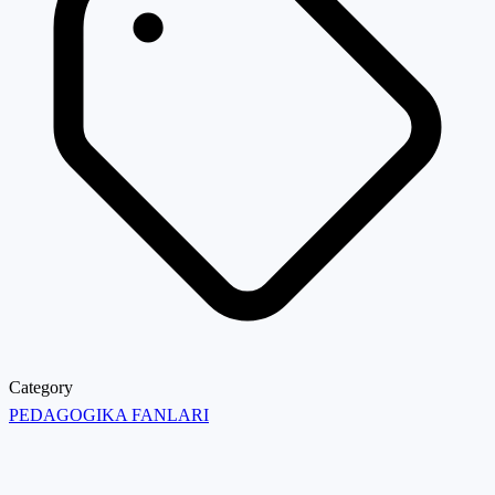
Category
PEDAGOGIKA FANLARI