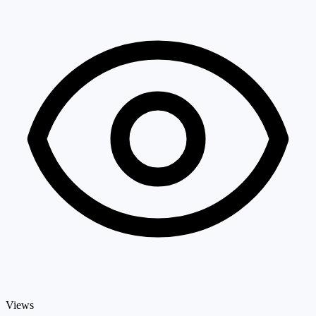
Views