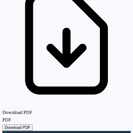
Download PDF
PDF
Download PDF