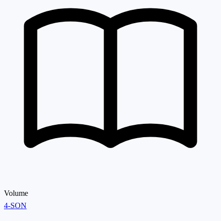
Volume
4-SON