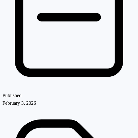
Published
February 3, 2026