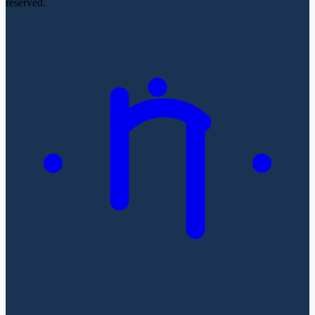
reserved.