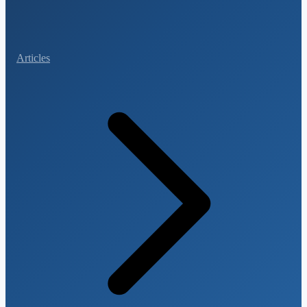
Articles