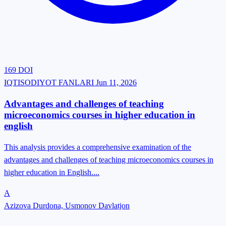
169
DOI
IQTISODIYOT FANLARI
Jun 11, 2026
Advantages and challenges of teaching
microeconomics courses in higher education in
english
This analysis provides a comprehensive examination of the
advantages and challenges of teaching microeconomics courses in
higher education in English....
A
Azizova Durdona, Usmonov Davlatjon