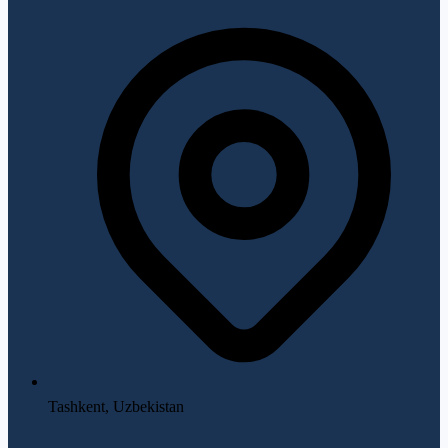
Tashkent, Uzbekistan