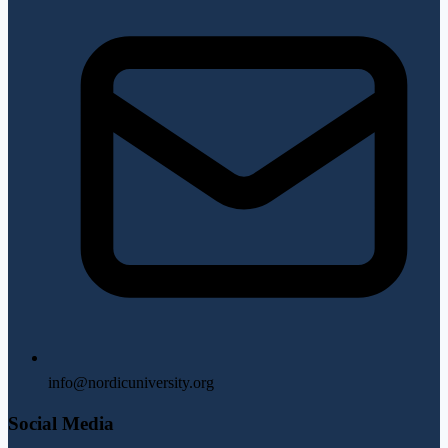
info@nordicuniversity.org
Social Media