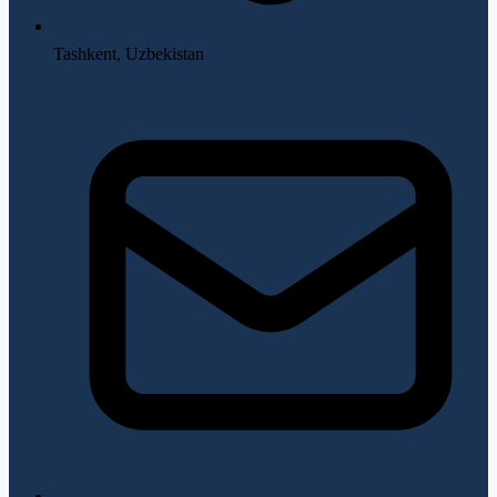
Tashkent, Uzbekistan