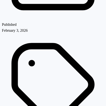
Published
February 3, 2026