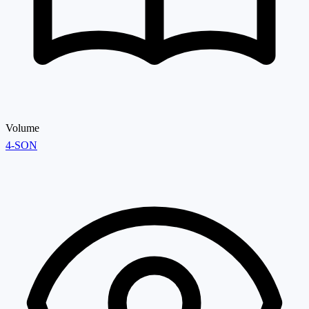
Volume
4-SON