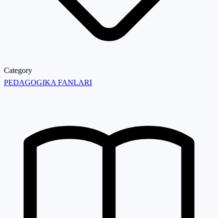
Category
PEDAGOGIKA FANLARI