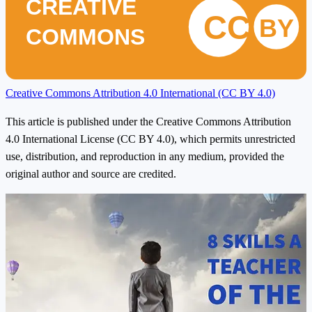
CREATIVE
CC
BY
COMMONS
Creative Commons Attribution 4.0 International (CC BY 4.0)
This article is published under the Creative Commons Attribution
4.0 International License (CC BY 4.0), which permits unrestricted
use, distribution, and reproduction in any medium, provided the
original author and source are credited.