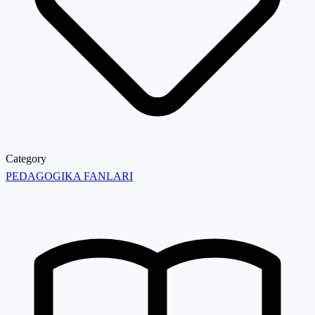
Category
PEDAGOGIKA FANLARI