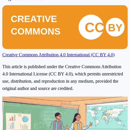
CREATIVE
CC
BY
COMMONS
Creative Commons Attribution 4.0 International (CC BY 4.0)
This article is published under the Creative Commons Attribution
4.0 International License (CC BY 4.0), which permits unrestricted
use, distribution, and reproduction in any medium, provided the
original author and source are credited.