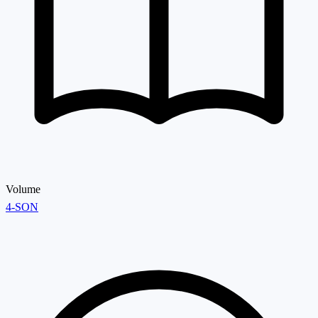
Volume
4-SON