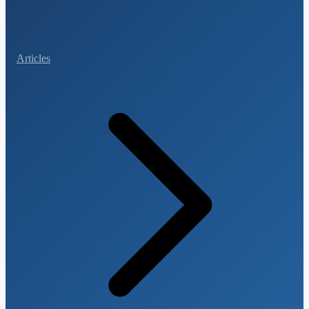
Articles