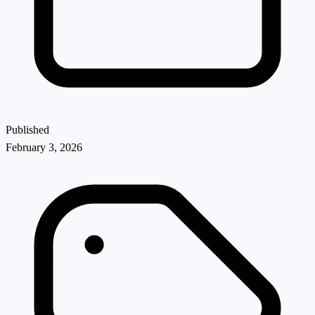
Published
February 3, 2026