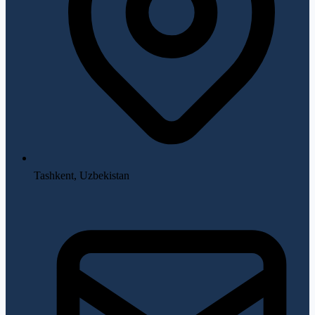
Tashkent, Uzbekistan