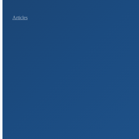
Articles