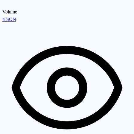
Volume
4-SON