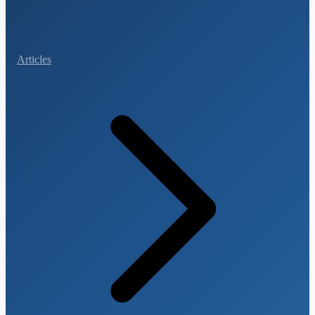
Articles