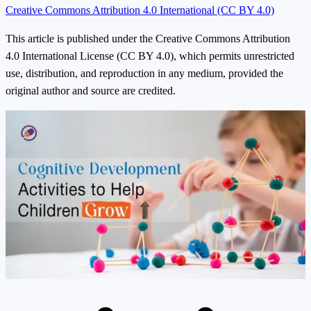
Creative Commons Attribution 4.0 International (CC BY 4.0)
This article is published under the Creative Commons Attribution
4.0 International License (CC BY 4.0), which permits unrestricted
use, distribution, and reproduction in any medium, provided the
original author and source are credited.