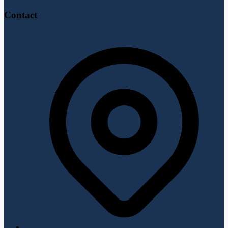
Contact