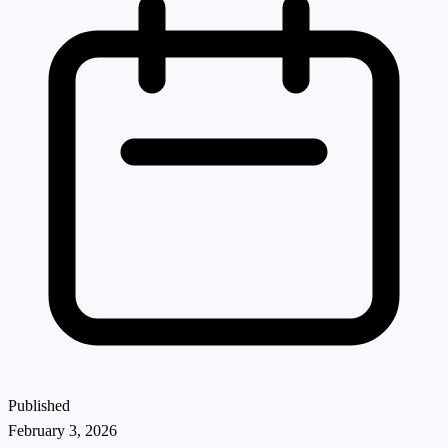
Published
February 3, 2026