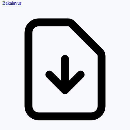
Bakalavur