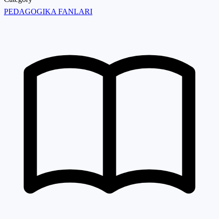
PEDAGOGIKA FANLARI