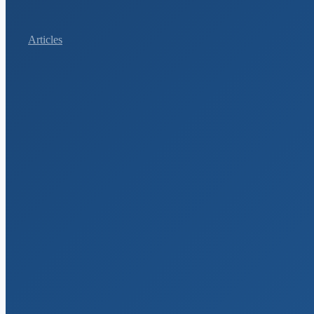
Articles