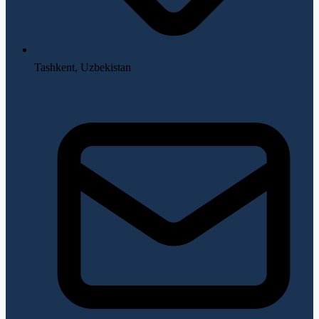
Tashkent, Uzbekistan