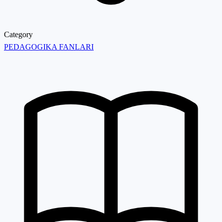
Category
PEDAGOGIKA FANLARI