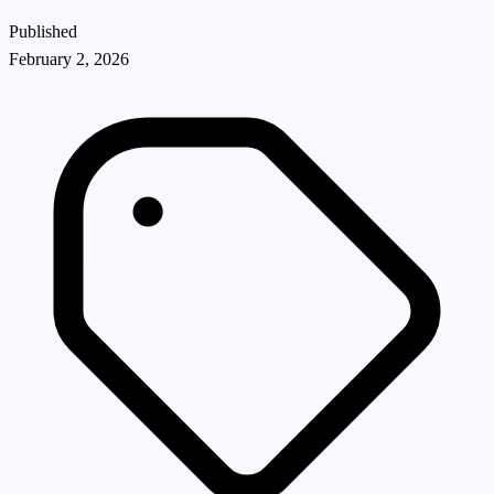
Published
February 2, 2026