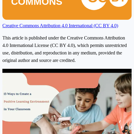
COMMONS
Creative Commons Attribution 4.0 International (CC BY 4.0)
This article is published under the Creative Commons Attribution
4.0 International License (CC BY 4.0), which permits unrestricted
use, distribution, and reproduction in any medium, provided the
original author and source are credited.