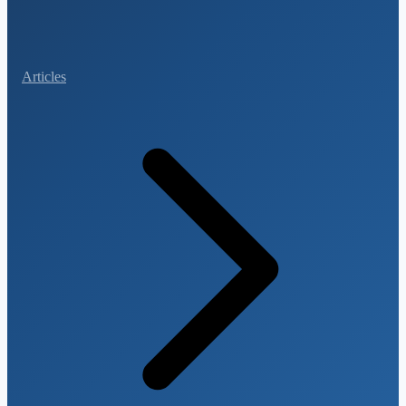
Articles