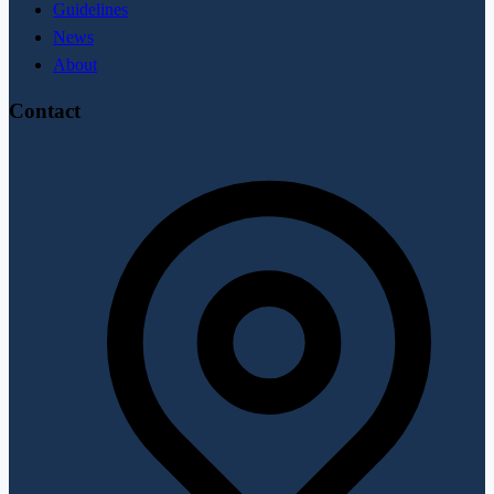
Guidelines
News
About
Contact