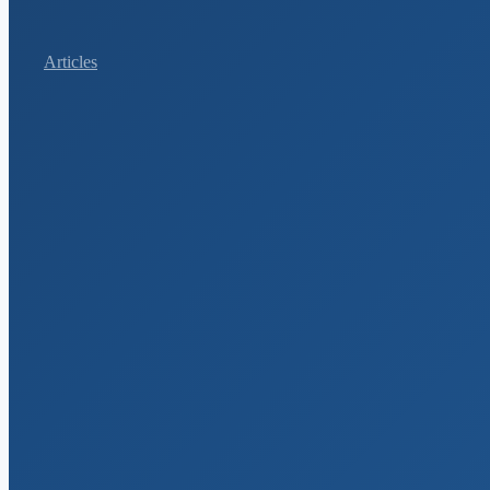
Articles