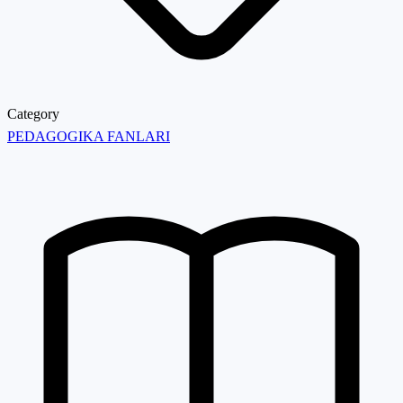
Category
PEDAGOGIKA FANLARI