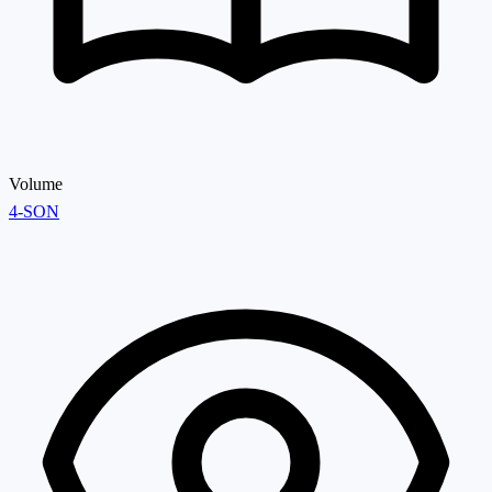
Volume
4-SON