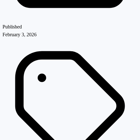
Published
February 3, 2026