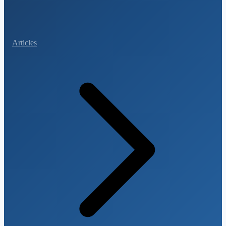
Articles