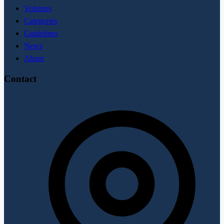
Volumes
Categories
Guidelines
News
About
Contact