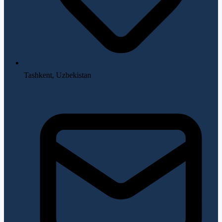
Tashkent, Uzbekistan