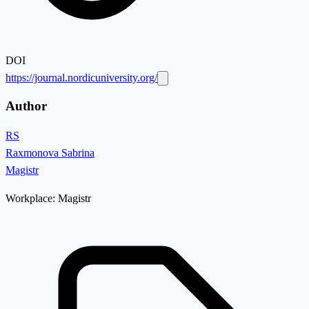
DOI
https://journal.nordicuniversity.org/
Author
RS
Raxmonova Sabrina
Magistr
Workplace:
Magistr