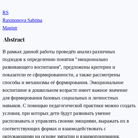
RS
Raxmonova Sabrina
Magistr
Abstract
В рамках данной работы проведён анализ различных
подходов к определению понятия "эмоционально
развивающего воспитания", предложены критерии и
показатели ее сформированности, а также рассмотрены
способы и механизмы её формирования. Эмоциональное
воспитание в дошкольном возрасте имеет важное значение
для формирования базовых социальных и личностных
навыков. С помощью педагогической практики можно создать
условия, при которых дети будут развивать умение
распознавать и управлять своими эмоциями, выражать их в
соответствующих формах и взаимодействовать с
окружающими на основе эмпатии и взаимопонимания.