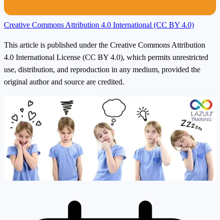
Creative Commons Attribution 4.0 International (CC BY 4.0)
This article is published under the Creative Commons Attribution
4.0 International License (CC BY 4.0), which permits unrestricted
use, distribution, and reproduction in any medium, provided the
original author and source are credited.