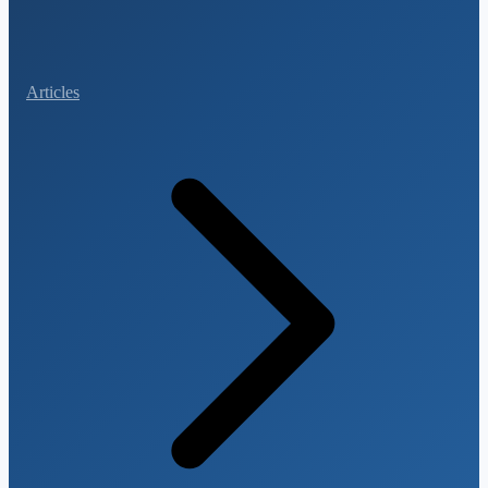
Articles