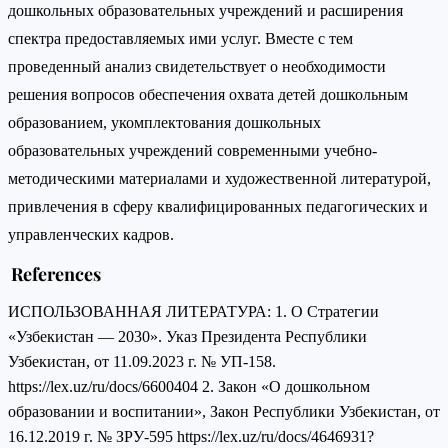
дошкольных образовательных учреждений и расширения
спектра предоставляемых ими услуг. Вместе с тем
проведенный анализ свидетельствует о необходимости
решения вопросов обеспечения охвата детей дошкольным
образованием, укомплектования дошкольных
образовательных учреждений современными учебно-
методическими материалами и художественной литературой,
привлечения в сферу квалифицированных педагогических и
управленческих кадров.
References
ИСПОЛЬЗОВАННАЯ ЛИТЕРАТУРА: 1. О Стратегии
«Узбекистан — 2030». Указ Президента Республики
Узбекистан, от 11.09.2023 г. № УП-158.
https://lex.uz/ru/docs/6600404 2. Закон «О дошкольном
образовании и воспитании», Закон Республики Узбекистан, от
16.12.2019 г. № ЗРУ-595 https://lex.uz/ru/docs/4646931?