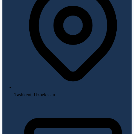
Tashkent, Uzbekistan