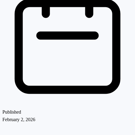
Published
February 2, 2026