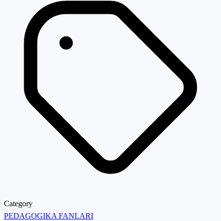
Category
PEDAGOGIKA FANLARI