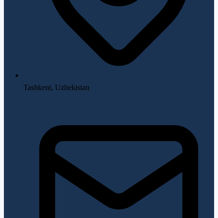
Tashkent, Uzbekistan