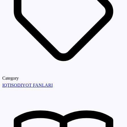
Category
IQTISODIYOT FANLARI