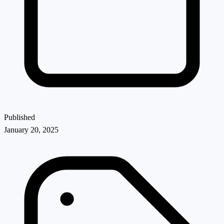
Published
January 20, 2025