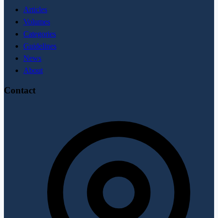
Articles
Volumes
Categories
Guidelines
News
About
Contact