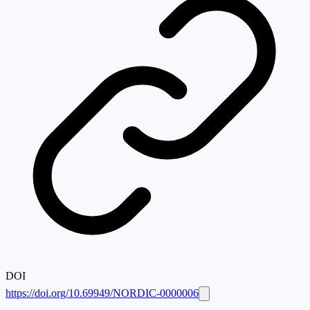
DOI
https://doi.org/10.69949/NORDIC-0000006