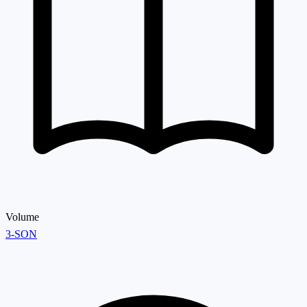
Volume
3-SON