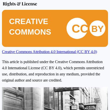
Rights & License
CREATIVE
CC
BY
COMMONS
Creative Commons Attribution 4.0 International (CC BY 4.0)
This article is published under the Creative Commons Attribution
4.0 International License (CC BY 4.0), which permits unrestricted
use, distribution, and reproduction in any medium, provided the
original author and source are credited.