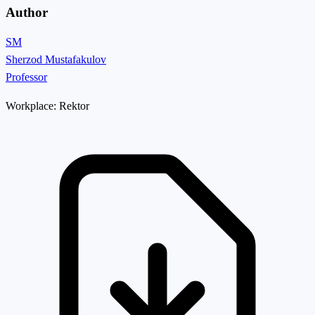
Author
SM
Sherzod Mustafakulov
Professor
Workplace:
Rektor