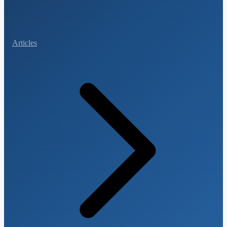
Articles