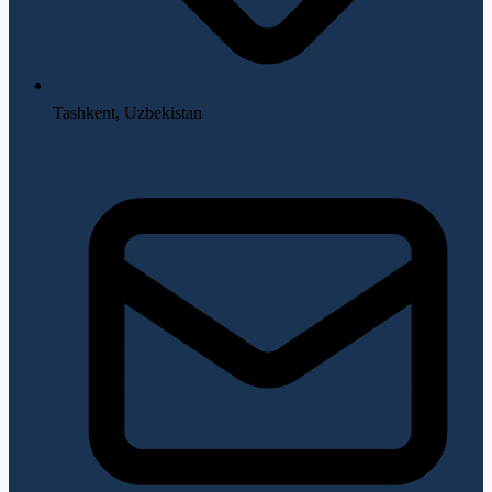
Tashkent, Uzbekistan