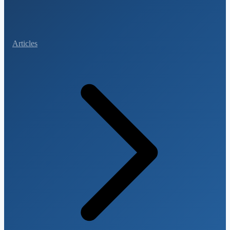
Articles