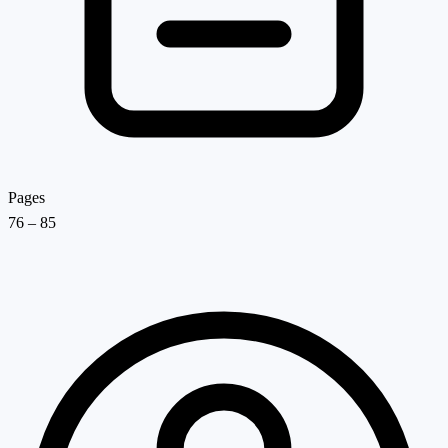
Pages
76 – 85