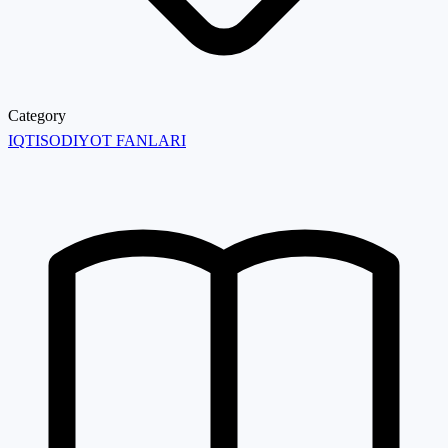
Category
IQTISODIYOT FANLARI