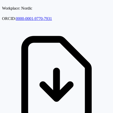
Workplace:
Nordic
ORCID:
0000-0001-9770-7931