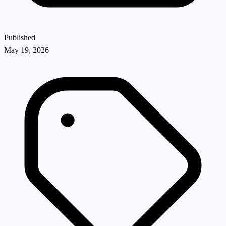
Published
May 19, 2026