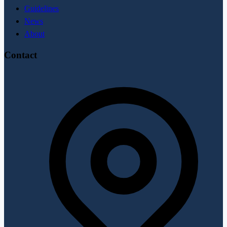
Guidelines
News
About
Contact