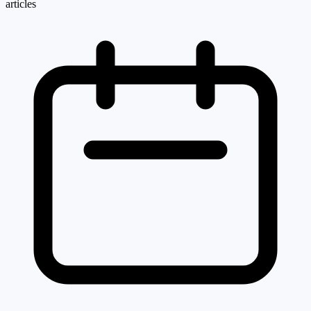
articles