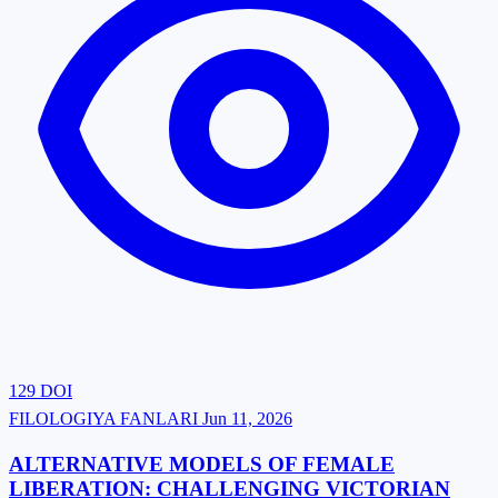
129
DOI
FILOLOGIYA FANLARI
Jun 11, 2026
ALTERNATIVE MODELS OF FEMALE
LIBERATION: CHALLENGING VICTORIAN