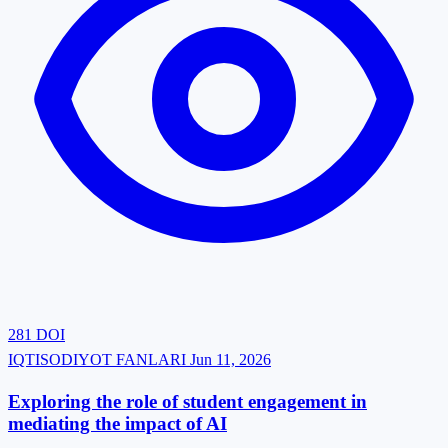
281
DOI
IQTISODIYOT FANLARI
Jun 11, 2026
Exploring‍‌‍‍‌‍‌‍‍‌ the role of student engagement in
mediating the impact of AI