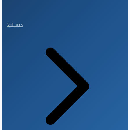
Volumes