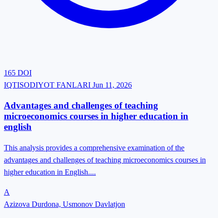
165
DOI
IQTISODIYOT FANLARI
Jun 11, 2026
Advantages and challenges of teaching
microeconomics courses in higher education in
english
This analysis provides a comprehensive examination of the
advantages and challenges of teaching microeconomics courses in
higher education in English....
A
Azizova Durdona, Usmonov Davlatjon