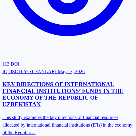
113
DOI
IQTISODIYOT FANLARI
May 13, 2026
KEY DIRECTIONS OF INTERNATIONAL
FINANCIAL INSTITUTIONS’ FUNDS IN THE
ECONOMY OF THE REPUBLIC OF
UZBEKISTAN
This study examines the key directions of financial resources
allocated by international financial institutions (IFIs) in the economy
of the Republic...