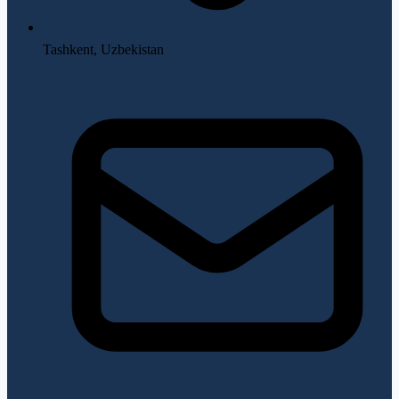
Tashkent, Uzbekistan