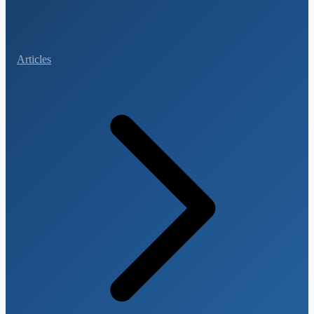
Articles