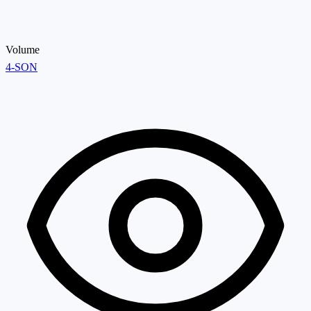
Volume
4-SON