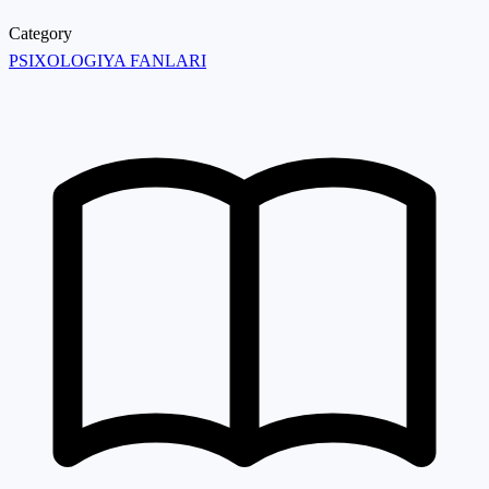
Category
PSIXOLOGIYA FANLARI