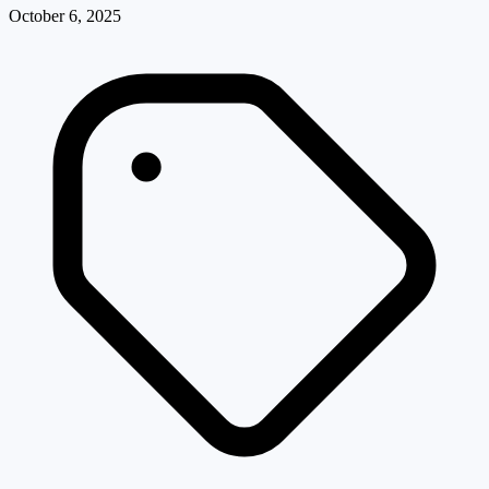
October 6, 2025