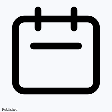
Published