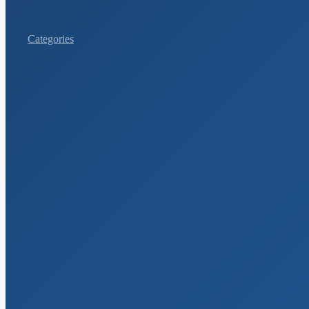
Categories