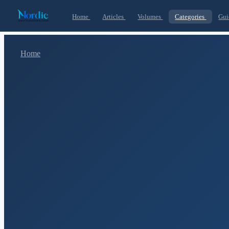
Home
Articles
Volumes
Categories
Gui
Home