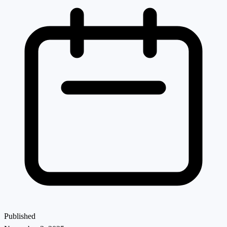
Published