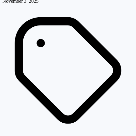
November 3, 2025