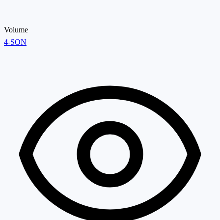
Volume
4-SON