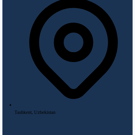
Tashkent, Uzbekistan