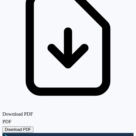
Download PDF
PDF
Download PDF