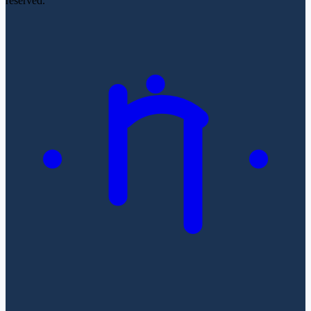
reserved.