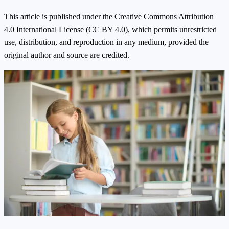
This article is published under the Creative Commons Attribution
4.0 International License (CC BY 4.0), which permits unrestricted
use, distribution, and reproduction in any medium, provided the
original author and source are credited.