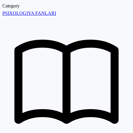
Category
PSIXOLOGIYA FANLARI