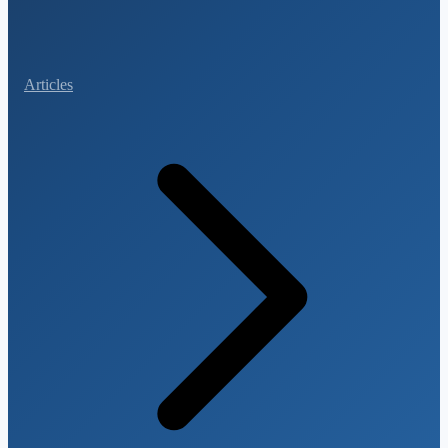
Articles