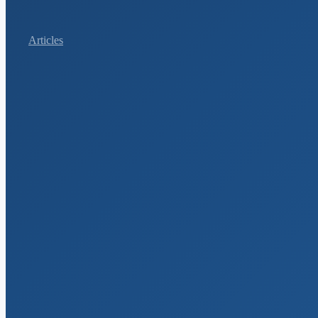
Articles