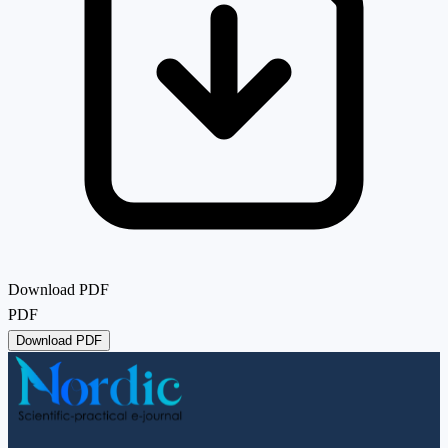
Download PDF
PDF
Download PDF