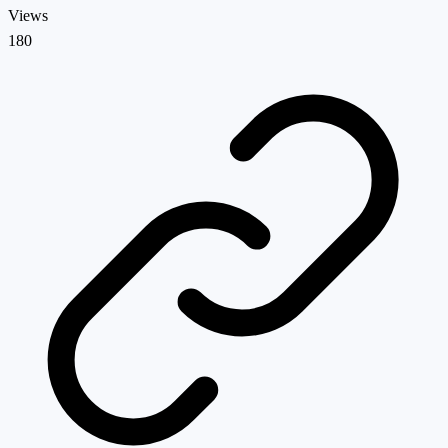
Views
180