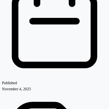
Published
November 4, 2025