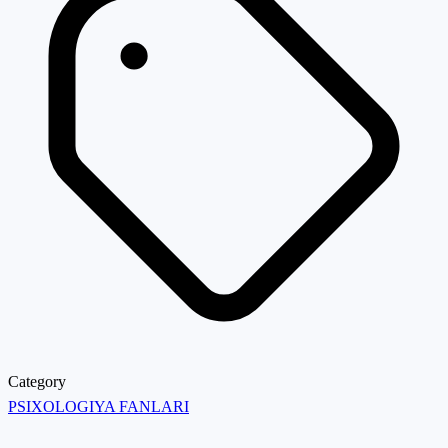
Category
PSIXOLOGIYA FANLARI