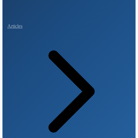
Articles