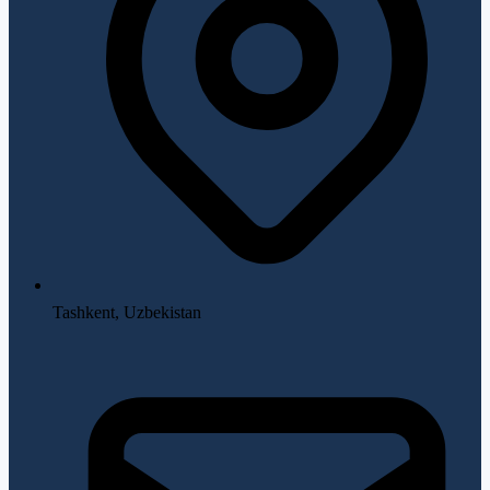
Tashkent, Uzbekistan