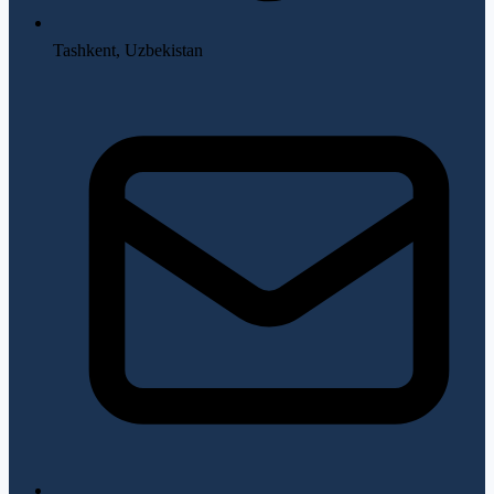
Tashkent, Uzbekistan