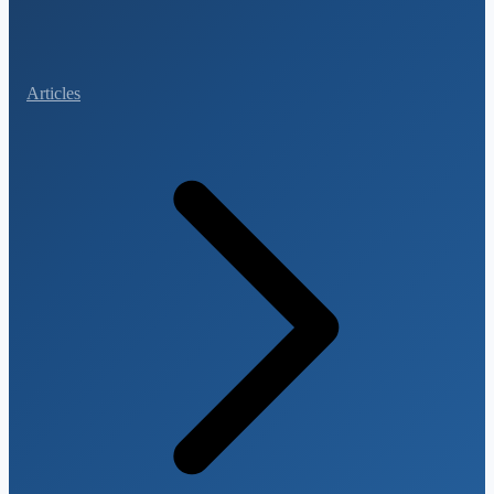
Articles