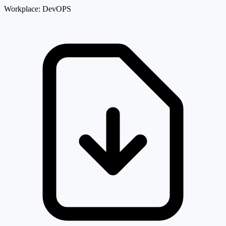
Workplace:
DevOPS