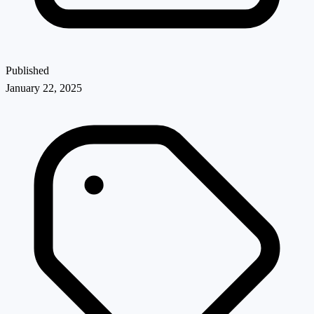
Published
January 22, 2025