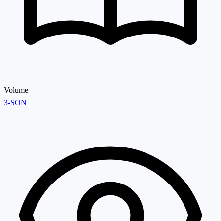
Volume
3-SON