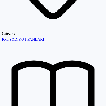
Category
IQTISODIYOT FANLARI